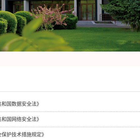
共和国数据安全法》
共和国网络安全法》
全保护技术措施规定》