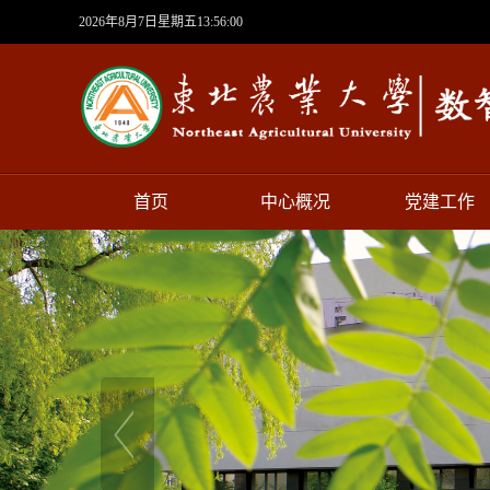
2026年8月7日星期五13:56:00
首页
中心概况
党建工作