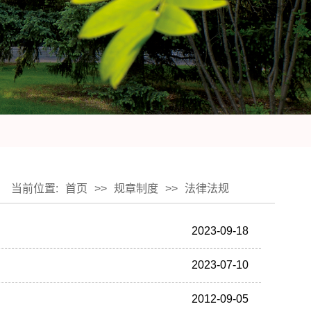
当前位置:
首页
>>
规章制度
>>
法律法规
2023-09-18
2023-07-10
2012-09-05