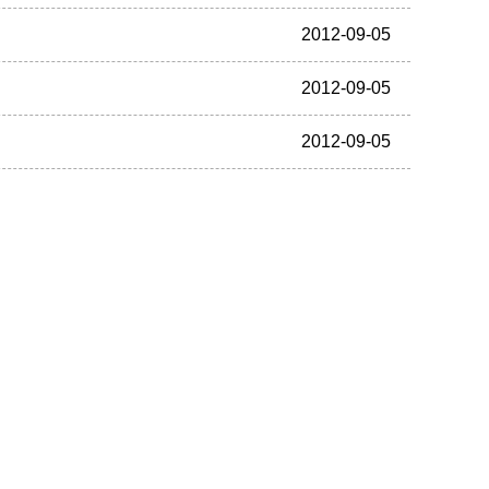
2012-09-05
2012-09-05
2012-09-05