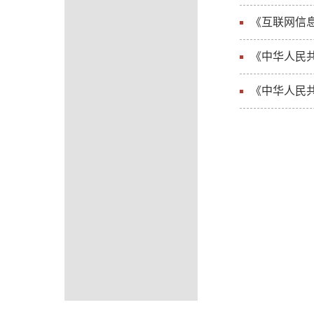
《互联网信
《中华人民
《中华人民