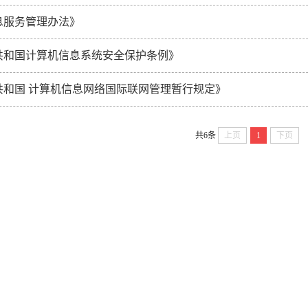
息服务管理办法》
共和国计算机信息系统安全保护条例》
共和国 计算机信息网络国际联网管理暂行规定》
共6条
上页
1
下页