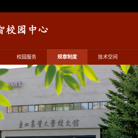
校园服务
规章制度
技术空间