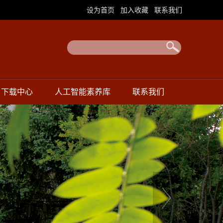
|
|
设为首页
加入收藏
联系我们
下载中心
人工智能素养库
联系我们