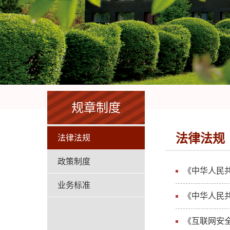
规章制度
法律法规
法律法规
政策制度
《中华人民
业务标准
《中华人民
《互联网安