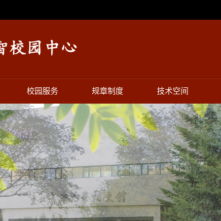
校园服务
规章制度
技术空间