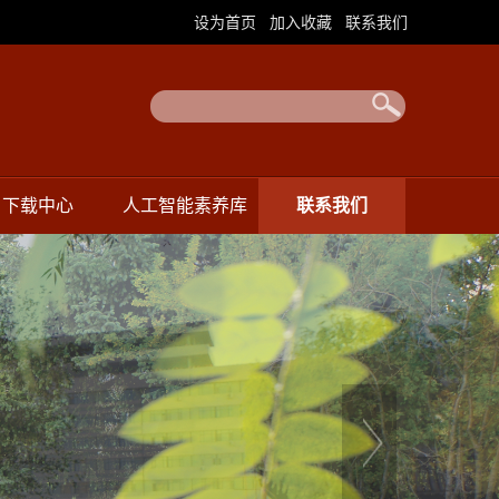
|
|
设为首页
加入收藏
联系我们
下载中心
人工智能素养库
联系我们