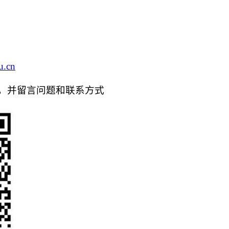
u.cn
号，并留言问题和联系方式