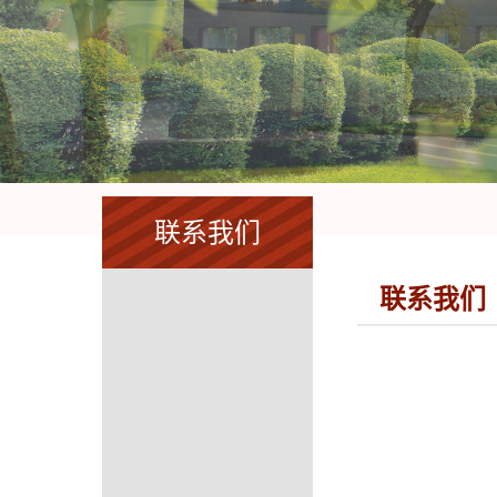
联系我们
联系我们