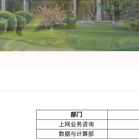
部门
上网业务咨询
数据与计算部