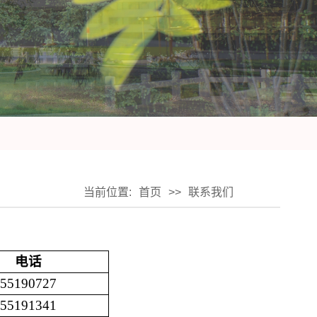
当前位置:
首页
>>
联系我们
电话
55190727
55191341