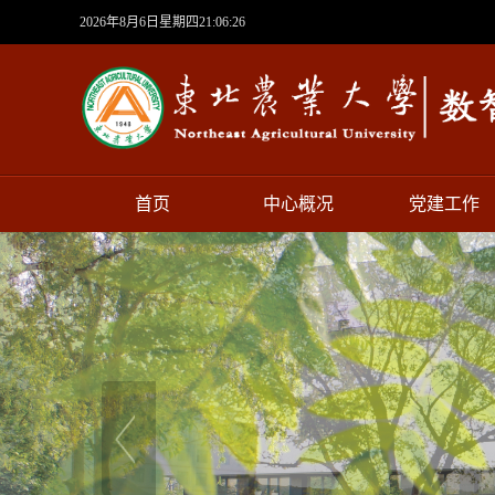
2026年8月6日星期四21:06:27
首页
中心概况
党建工作