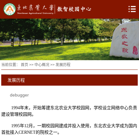
当前位置：
首页
>>
中心概况
>>
发展历程
发展历程
debugger
1994年末，开始筹建东北农业大学校园网，学校设立网络中心负责
建设管理校园网。
1995年12月，一期校园网建成并投入使用，东北农业大学成为国内
首批接入CERNET的院校之一。