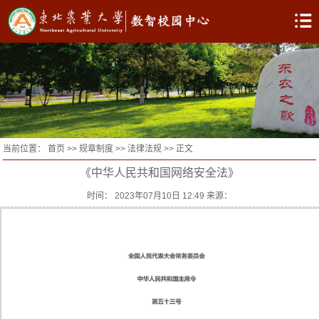
当前位置：
首页
>>
规章制度
>>
法律法规
>> 正文
《中华人民共和国网络安全法》
时间： 2023年07月10日 12:49 来源：