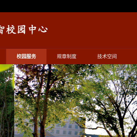
校园服务
规章制度
技术空间