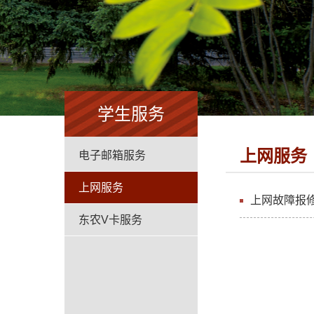
学生服务
上网服务
电子邮箱服务
上网服务
上网故障报
东农V卡服务