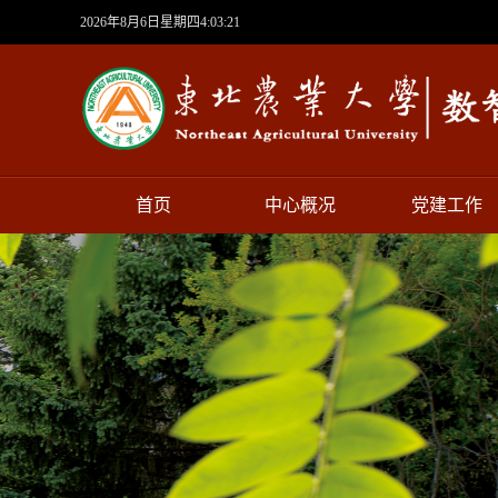
2026年8月6日星期四4:03:21
首页
中心概况
党建工作