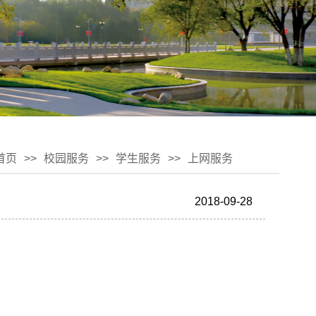
首页
>>
校园服务
>>
学生服务
>>
上网服务
2018-09-28