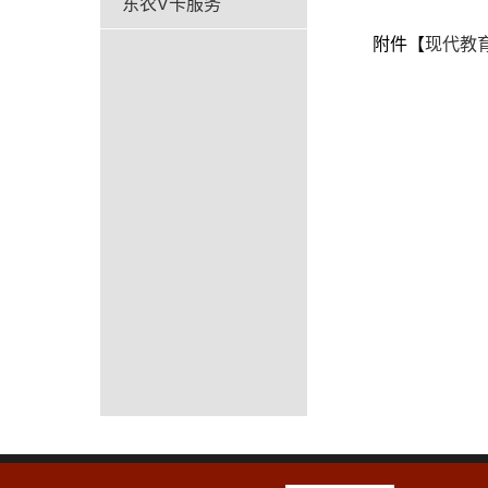
东农V卡服务
附件【
现代教