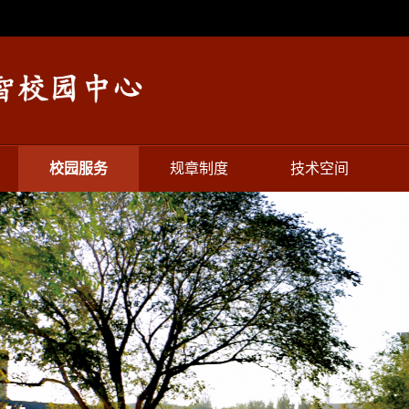
校园服务
规章制度
技术空间