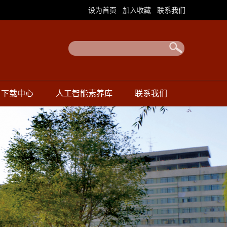
|
|
设为首页
加入收藏
联系我们
下载中心
人工智能素养库
联系我们