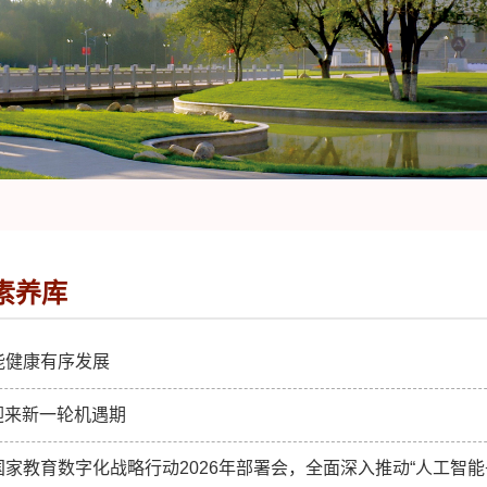
素养库
能健康有序发展
迎来新一轮机遇期
家教育数字化战略行动2026年部署会，全面深入推动“人工智能