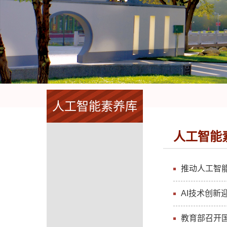
人工智能素养库
人工智能
推动人工智
AI技术创新
教育部召开国