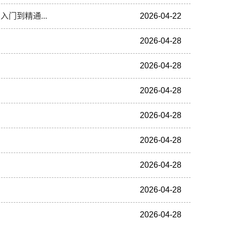
门到精通...
2026-04-22
2026-04-28
2026-04-28
2026-04-28
2026-04-28
2026-04-28
2026-04-28
2026-04-28
2026-04-28