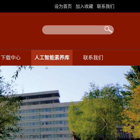
|
|
设为首页
加入收藏
联系我们
下载中心
人工智能素养库
联系我们