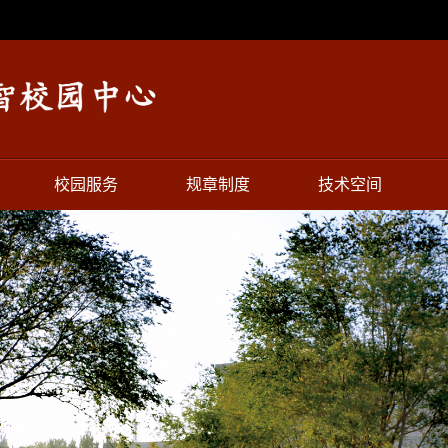
校园服务
规章制度
技术空间