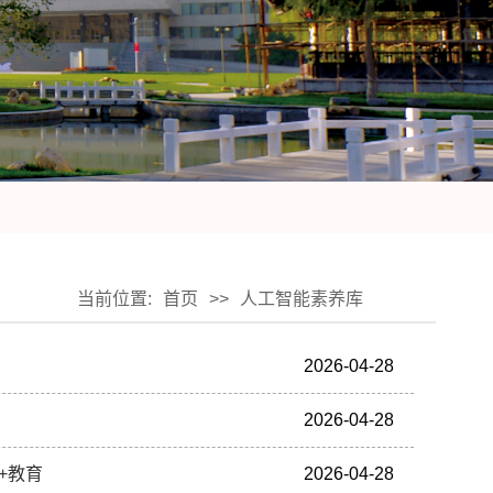
当前位置:
首页
>>
人工智能素养库
2026-04-28
2026-04-28
+教育
2026-04-28