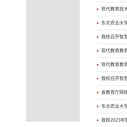
现代教育技
东北农业大学
我校召开智
现代教育教
现代教育教
我校召开智
省教育厅网
东北农业大
我校2023