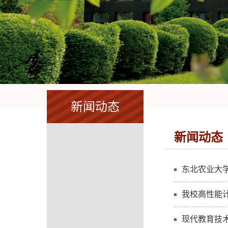
新闻动态
新闻动态
东北农业大
我校高性能
现代教育技