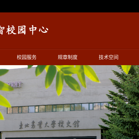
校园服务
规章制度
技术空间