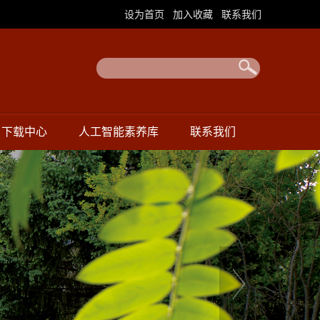
|
|
设为首页
加入收藏
联系我们
下载中心
人工智能素养库
联系我们