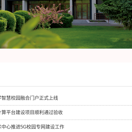
学智慧校园融合门户正式上线
计算平台建设项目顺利通过验收
术中心推进5G校园专网建设工作