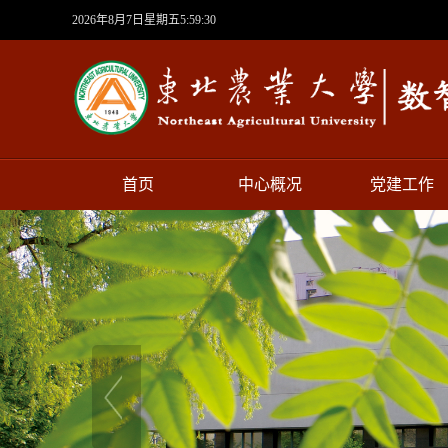
2026年8月7日星期五5:59:31
首页
中心概况
党建工作