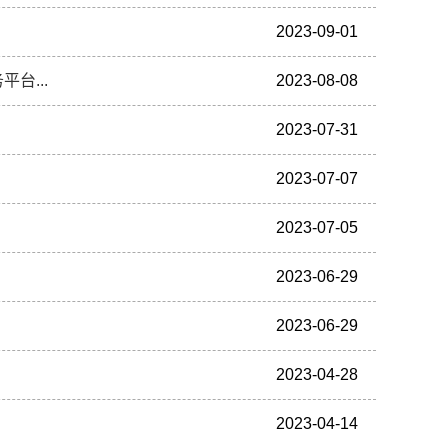
2023-09-01
台...
2023-08-08
2023-07-31
2023-07-07
2023-07-05
2023-06-29
2023-06-29
2023-04-28
2023-04-14