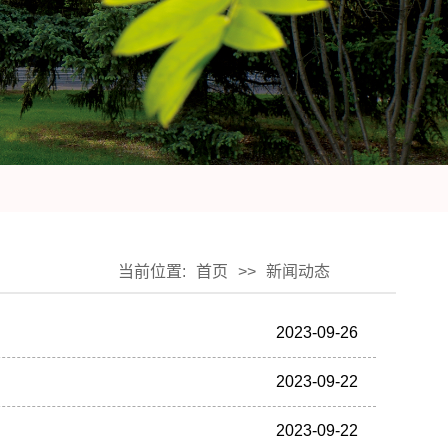
当前位置:
首页
>>
新闻动态
2023-09-26
2023-09-22
2023-09-22