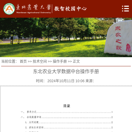
当前位置：
首页
>>
技术空间
>>
操作手册
>> 正文
东北农业大学数据中台操作手册
时间： 2024年10月11日 10:06 来源：