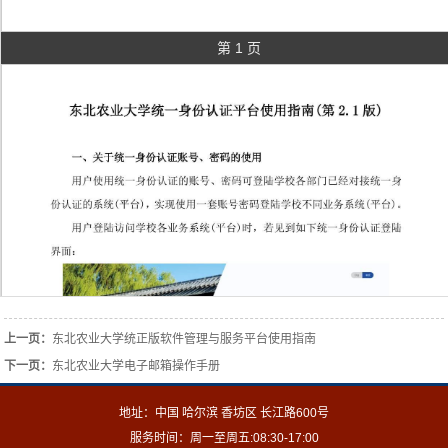
第 1 页
上一页：
东北农业大学统正版软件管理与服务平台使用指南
下一页：
东北农业大学电子邮箱操作手册
地址：中国 哈尔滨 香坊区 长江路600号
服务时间：周一至周五:08:30-17:00