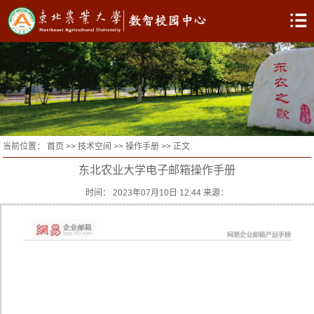
当前位置：
首页
>>
技术空间
>>
操作手册
>> 正文
东北农业大学电子邮箱操作手册
时间： 2023年07月10日 12:44 来源：