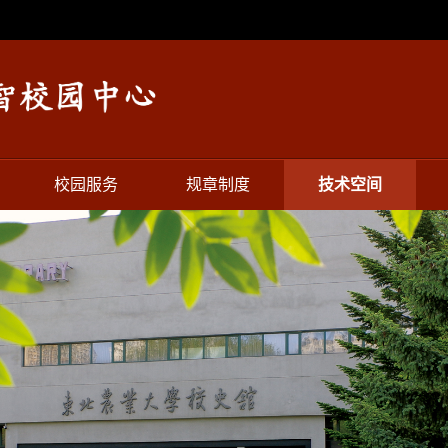
校园服务
规章制度
技术空间