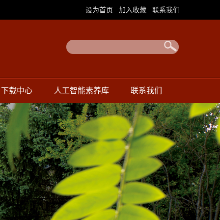
|
|
设为首页
加入收藏
联系我们
下载中心
人工智能素养库
联系我们