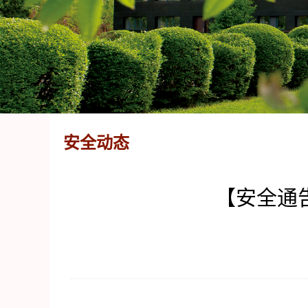
安全动态
【安全通告