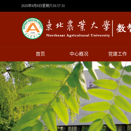
2026年8月8日星期六10:57:31
首页
中心概况
党建工作