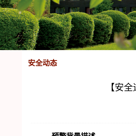
安全动态
【安全