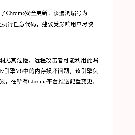
后，紧急发布了Chrome安全更新。该漏洞编号为
受害者系统上执行任意代码，建议受影响用户尽快
界内存访问漏洞尤其危险，远程攻击者可能利用此漏
sembly引擎V8中的内存损坏问题，该引擎负
施，在所有Chrome平台推送配置变更，