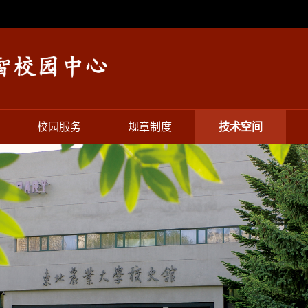
校园服务
规章制度
技术空间