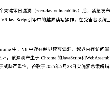
个关键零日漏洞（
zero-day vulnerability）
rome V8 JavaScript引擎中的越界读写操作，在
Google Chrome 中，V8 中存在越界读写漏洞，越
该漏洞产生于 Chrome 的JavaScript和WebAs
威胁严重性，谷歌于2025年5月28日实施紧急缓解措