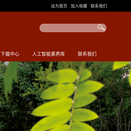
|
|
设为首页
加入收藏
联系我们
下载中心
人工智能素养库
联系我们