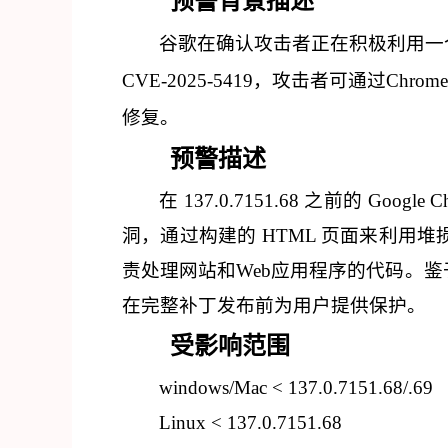
预警背景描述
谷歌在确认攻击者正在积极利用一
CVE-2025-5419，攻击者可通过Ch
修复。
预警描述
在
137.0.7151.68 之前的 
洞，通过构建的 HTML 页面来利用堆损坏。
责处理网站和Web应用程序的代码。鉴于
在完整补丁发布前为用户提供保护。
受影响范围
windows/Mac < 137.0.7151.68/.69
Linux < 137.0.7151.68