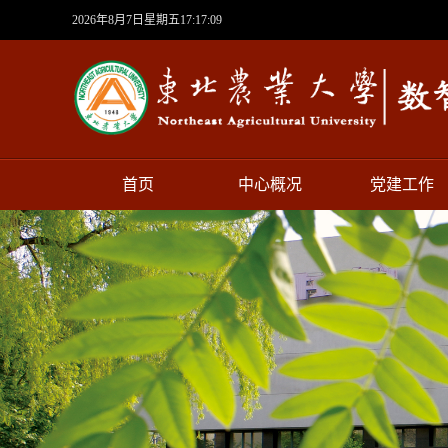
2026年8月7日星期五17:17:09
首页
中心概况
党建工作