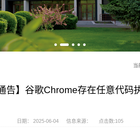
当
通告】谷歌Chrome存在任意代码
日期： 2025-06-04 信息来源： 点击数:
105