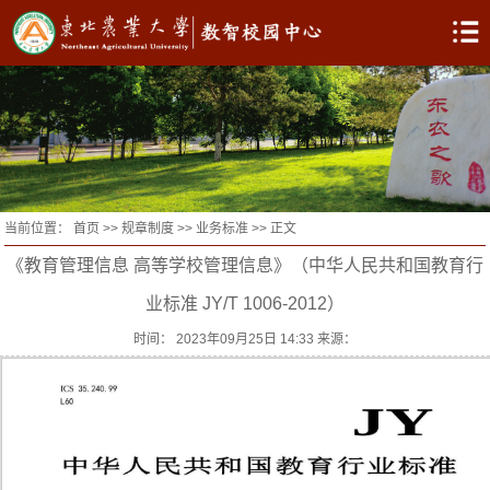
当前位置：
首页
>>
规章制度
>>
业务标准
>> 正文
《教育管理信息 高等学校管理信息》（中华人民共和国教育行
业标准 JY/T 1006-2012）
时间： 2023年09月25日 14:33 来源：