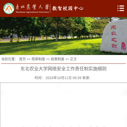
当前位置：
首页
>>
规章制度
>>
政策制度
>> 正文
东北农业大学网络安全工作责任制实施细则
时间： 2024年10月11日 09:28 来源：