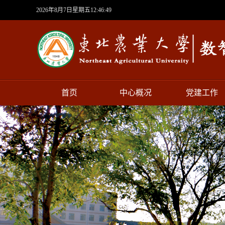
2026年8月7日星期五12:46:50
首页
中心概况
党建工作