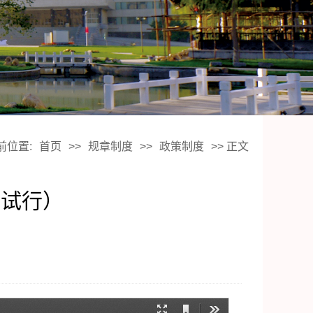
前位置:
首页
>>
规章制度
>>
政策制度
>> 正文
（试行）