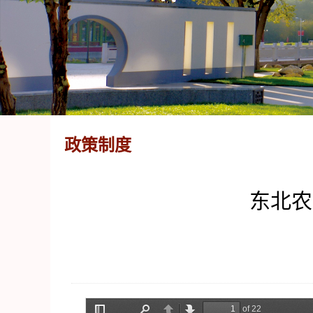
政策制度
东北农