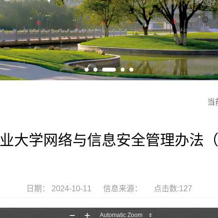
当
业大学网络与信息安全管理办法
日期： 2024-10-11 信息来源： 点击数:
127