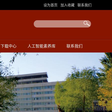
|
|
设为首页
加入收藏
联系我们
下载中心
人工智能素养库
联系我们