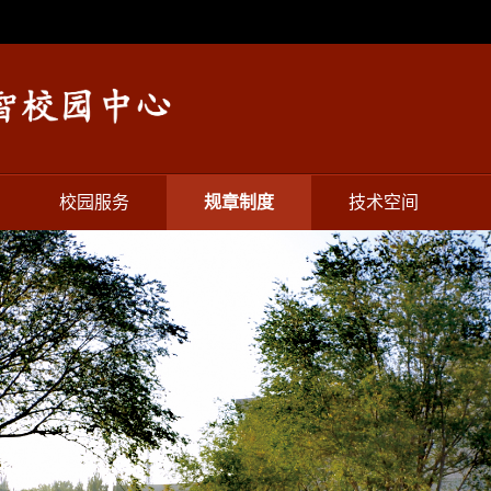
校园服务
规章制度
技术空间