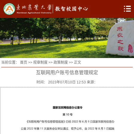
当前位置：
首页
>>
规章制度
>>
政策制度
>> 正文
互联网用户账号信息管理规定
时间： 2023年07月10日 12:53 来源：