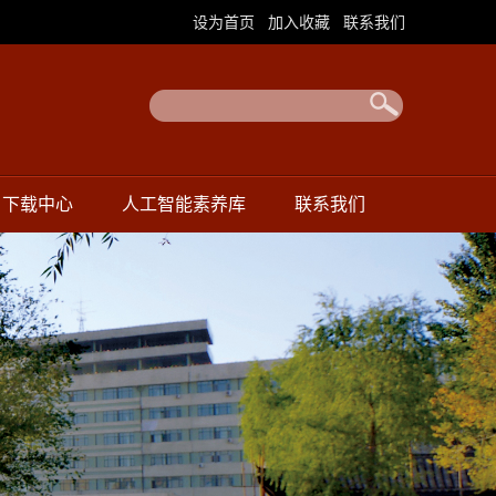
|
|
设为首页
加入收藏
联系我们
下载中心
人工智能素养库
联系我们