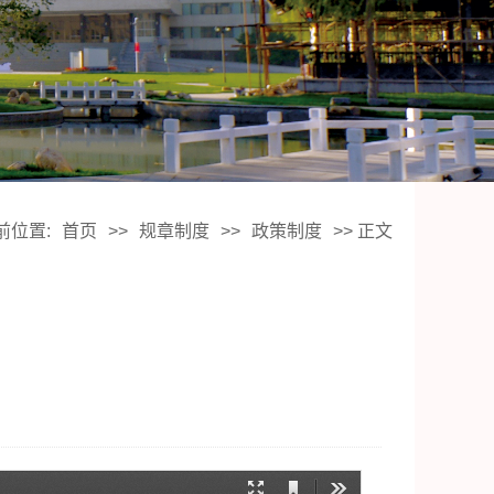
前位置:
首页
>>
规章制度
>>
政策制度
>> 正文