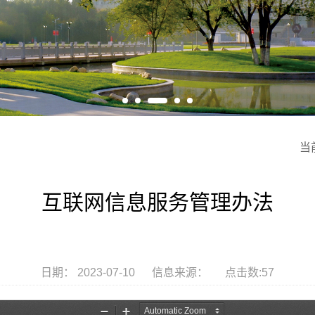
当
互联网信息服务管理办法
日期： 2023-07-10 信息来源： 点击数:
57