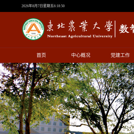
2026年8月7日星期五6:18:51
首页
中心概况
党建工作