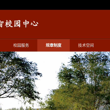
校园服务
规章制度
技术空间