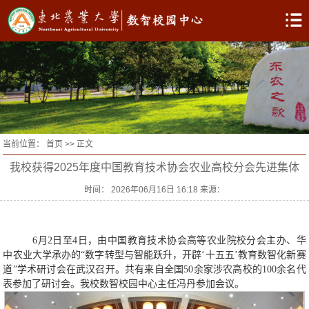
当前位置：
首页
>> 正文
我校获得2025年度中国教育技术协会农业高校分会先进集体
时间： 2026年06月16日 16:18 来源：
6月2日至4日，由中国教育技术协会高等农业院校分会主办、华
中农业大学承办的“数字转型与智能跃升，开辟‘十五五’教育数智化新赛
道”学术研讨会在武汉召开。共有来自全国50余家涉农高校的100余名代
表参加了研讨会。
我
校数智校园中心主任冯丹参加会议。