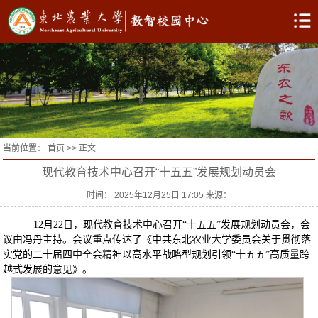
当前位置：
首页
>> 正文
现代教育技术中心召开“十五五”发展规划动员会
时间： 2025年12月25日 17:05 来源：
12月22日，现代教育技术中心召开“十五五”发展规划动员会，会
议由冯丹主持。会议重点传达了《中共东北农业大学委员会关于贯彻落
实党的二十届四中全会精神以高水平战略型规划引领“十五五”高质量跨
越式发展的意见》。