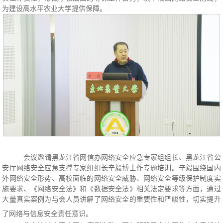
为建设高水平农业大学提供保障。
会议邀请黑龙江省网信办网络安全应急专家组组长、黑龙江省公
安厅网络安全应急支撑专家组组长辛毅博士作专题培训。辛毅围绕国内
外网络安全形势、高校面临的网络安全威胁、网络安全等级保护制度实
施要求、《网络安全法》和《数据安全法》相关法定要求等方面，通过
大量真实案例为与会人员讲解了网络安全的重要性和严峻性，切实提升
了网络与信息安全责任意识。