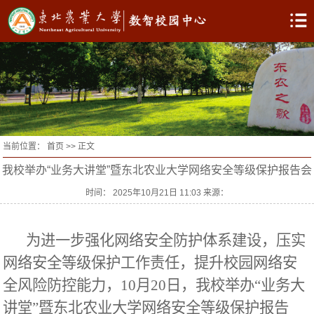
当前位置：
首页
>> 正文
我校举办“业务大讲堂”暨东北农业大学网络安全等级保护报告会
时间： 2025年10月21日 11:03 来源：
为进一步强化网络安全防护体系建设，压实
网络安全等级保护工作责任，提升校园网络安
全风险防控能力，
10月20日，我校
举办“业务大
讲堂”
暨东北农业大学
网络安全等级保护
报告