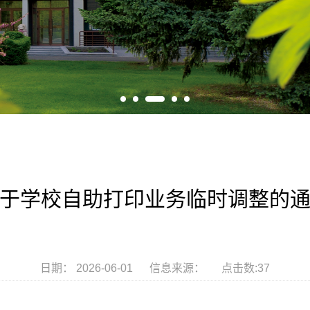
于学校自助打印业务临时调整的
日期： 2026-06-01 信息来源： 点击数:
37