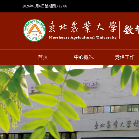
2026年8月6日星期四3:12:06
首页
中心概况
党建工作