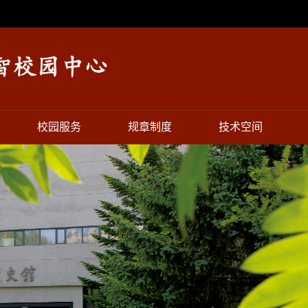
校园服务
规章制度
技术空间