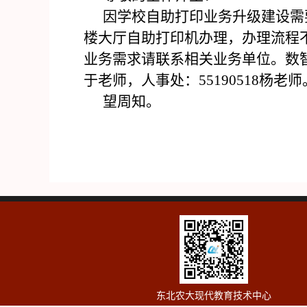
因学校自助打印业务升级建设需
楼大厅自助打印机办理，办理流程
业务需求请联系相关业务单位。数智校园
于老师，人事处：55190518杨老师
望周知。
东北农大现代教育技术中心