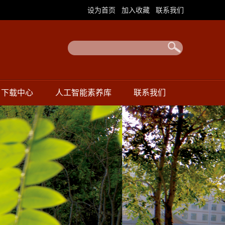
|
|
设为首页
加入收藏
联系我们
下载中心
人工智能素养库
联系我们