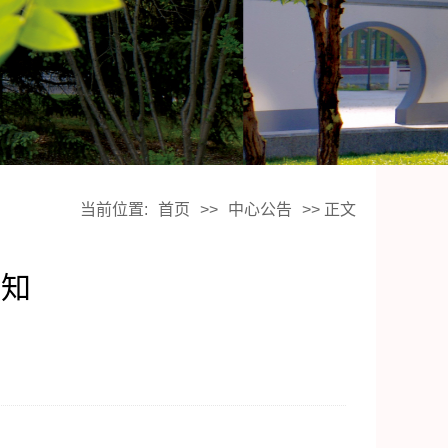
当前位置:
首页
>>
中心公告
>> 正文
通知