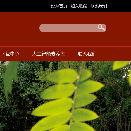
|
|
设为首页
加入收藏
联系我们
下载中心
人工智能素养库
联系我们