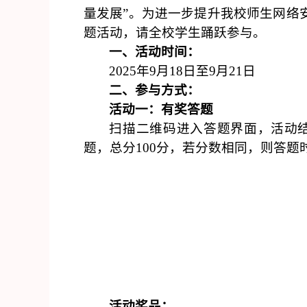
量发展”。为进一步提升我校师生网络
题活动，请全校学生踊跃参与。
一、活动时间：
2025年9月1
8
日至
9月21日
二、参与方式：
活动一：有奖答题
扫描二维码进入答题界面，活动
题，总分100分，若分数相同，则答题
活动奖品：