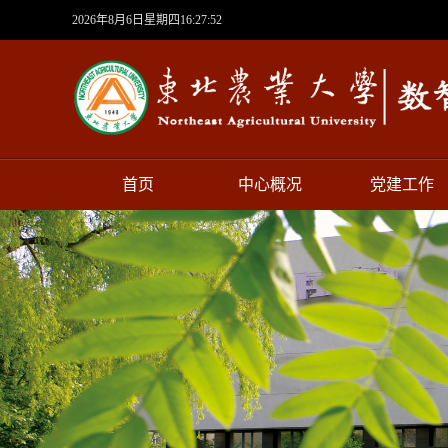
2026年8月6日星期四16:27:53
首页
中心概况
党建工作