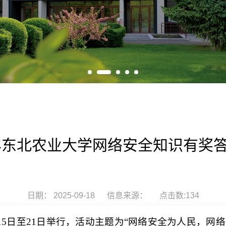
5年东北农业大学网络安全知识有奖
日期： 2025-09-18 信息来源： 点击数:
134
月15日至21日举行，活动主题为“网络安全为人民，