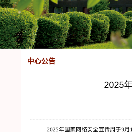
中心公告
202
2025年国家网络安全宣传周于9