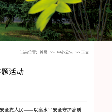
当前位置:
首页
>>
中心公告
>> 正文
答题活动
网络安全靠人民——以高水平安全守护高质