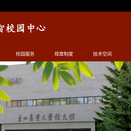
校园服务
规章制度
技术空间