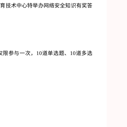
教育技术中心特举办网络安全知识有奖答
仅限参与一次，
10道单选题、10道多选