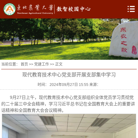
当前位置：
首页
>>
党建工作
>> 正文
现代教育技术中心党支部开展支部集中学习
时间： 2024年09月27日 15:55 来源：
9月27日上午，现代教育技术中心党支部组织全体党员学习贯彻党
的二十届三中全会精神，学习习近平总书记在全国教育大会上的重要讲
话精神和全国教育大会会议精神。