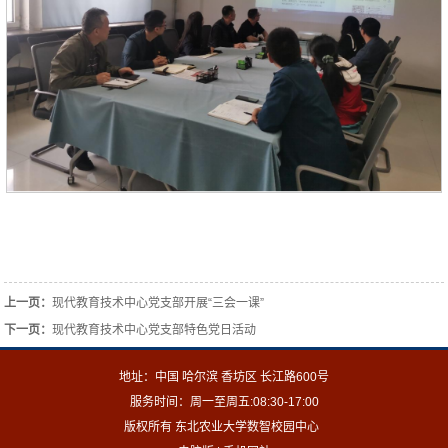
上一页：
现代教育技术中心党支部开展“三会一课”
下一页：
现代教育技术中心党支部特色党日活动
地址：中国 哈尔滨 香坊区 长江路600号
服务时间：周一至周五:08:30-17:00
版权所有 东北农业大学数智校园中心