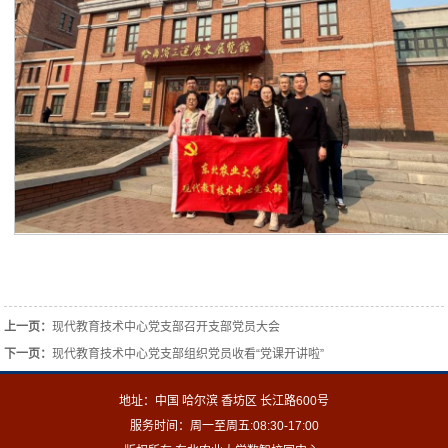
上一页：
现代教育技术中心党支部召开支部党员大会
下一页：
现代教育技术中心党支部组织党员收看“党课开讲啦”
地址：中国 哈尔滨 香坊区 长江路600号
服务时间：周一至周五:08:30-17:00