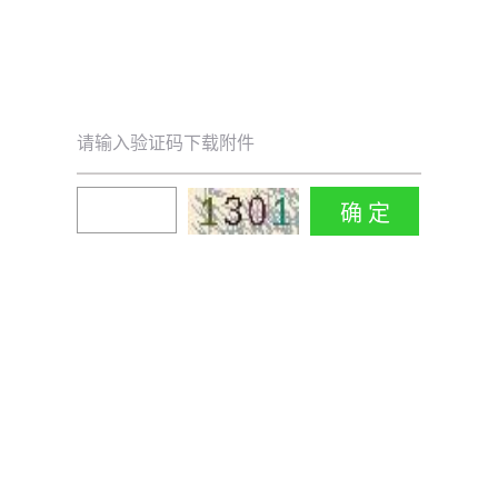
请输入验证码下载附件